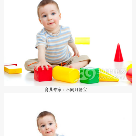
育儿专家：不同月龄宝…