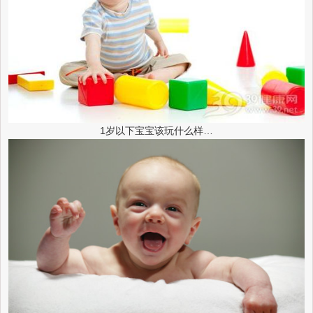
1岁以下宝宝该玩什么样…