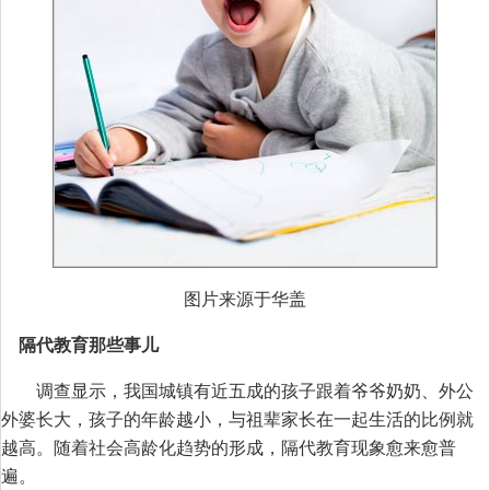
图片来源于华盖
隔代教育那些事儿
调查显示，我国城镇有近五成的孩子跟着爷爷奶奶、外公
外婆长大，孩子的年龄越小，与祖辈家长在一起生活的比例就
越高。随着社会高龄化趋势的形成，隔代教育现象愈来愈普
遍。